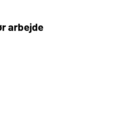
ør arbejde