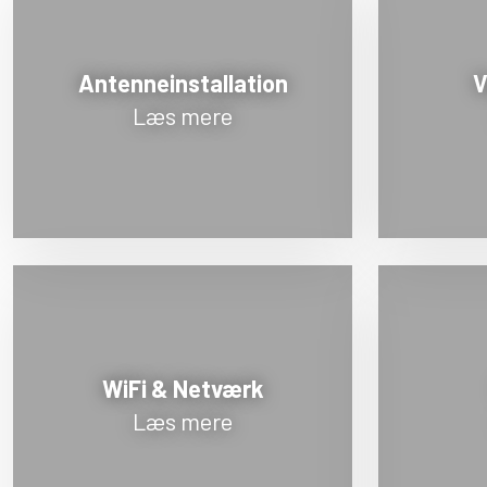
Antenneinstallation
V
Læs mere
WiFi & Netværk
Læs mere