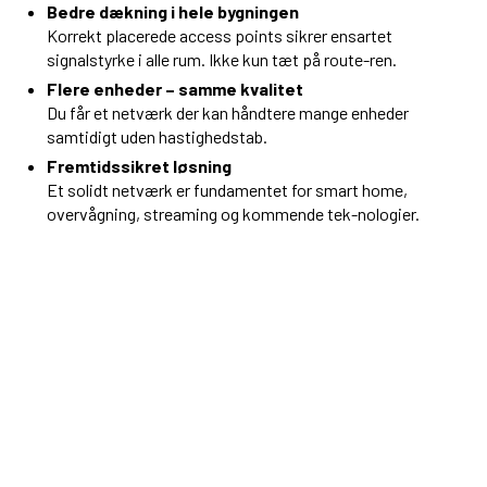
Bedre dækning i hele bygningen
​Korrekt placerede access points sikrer ensartet
signalstyrke i alle rum. Ikke kun tæt på route-ren.
Flere enheder – samme kvalitet
​Du får et netværk der kan håndtere mange enheder
samtidigt uden hastighedstab.
Fremtidssikret løsning
​Et solidt netværk er fundamentet for smart home,
overvågning, streaming og kommende tek-nologier.