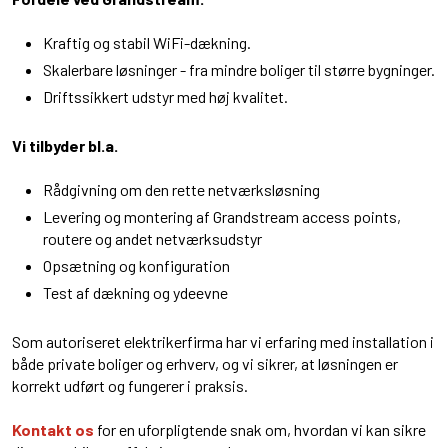
Kraftig og stabil WiFi-dækning.
Skalerbare løsninger - fra mindre boliger til større bygninger.
Driftssikkert udstyr med høj kvalitet.
Vi tilbyder bl.a.
Rådgivning om den rette netværksløsning
Levering og montering af Grandstream access points,
routere og andet netværksudstyr
Opsætning og konfiguration
Test af dækning og ydeevne
Som autoriseret elektrikerfirma har vi erfaring med installation i
både private boliger og erhverv, og vi sikrer, at løsningen er
korrekt udført og fungerer i praksis.
Kontakt os
for en uforpligtende snak om, hvordan vi kan sikre